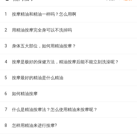
1
按摩精油和精油一样吗？怎么用啊
2
用精油按摩完全身可以不洗掉吗
3
身体五大部位，如何用精油按摩？
4
按摩是极好的保健方法，精油按摩后能不能立刻洗澡呢？
5
按摩最好的精油是什么精油
6
如何精油按摩
7
什么是精油按摩法？怎么使用精油来按摩呢？
8
怎样用精油来进行按摩?