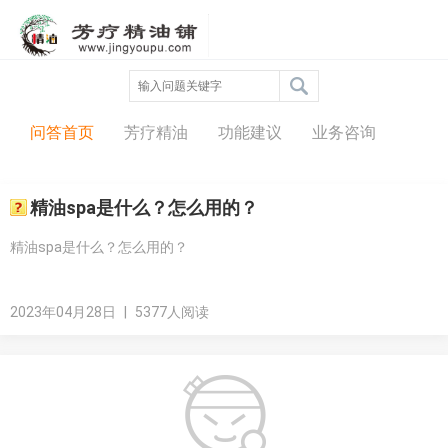
问答中心
问答首页
芳疗精油
功能建议
业务咨询
精油spa是什么？怎么用的？
精油spa是什么？怎么用的？
2023年04月28日
|
5377人阅读