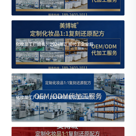
化妆品工厂排名：2024年正规代工企业前
化妆品工厂排名：2024年正规代工企业T