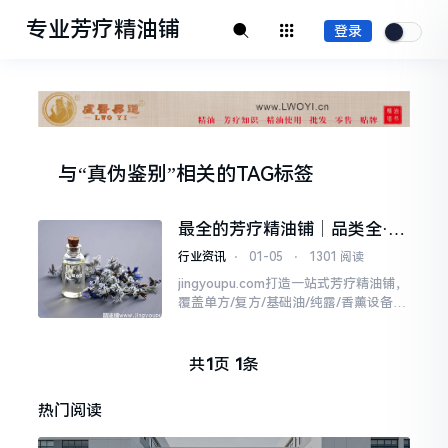
专业芳疗精油铺
登录
与
“真伪鉴别”
相关的
TAG标签
最全的芳疗精油铺｜品类全·选
购指南·品牌推荐
行业资讯
⋅
01-05
⋅
1301 阅读
jingyoupu.com打造一站式芳疗精油铺，
覆盖单方/复方/基础油/纯露/香薰设备，
提供选购指南、真伪鉴别、品牌推荐、O
EM/ODM定制与合规支持，助你高效选
对油、用对油、卖对油。
共
1
页
1
条
热门阅读