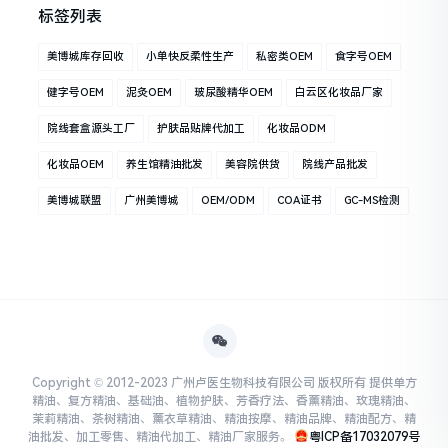
标签列表
美博城库存回收
小单快反柔性生产
私密类OEM
食字号OEM
健字号OEM
泥灸OEM
玻尿酸精华OEM
白云区化妆品厂家
院线套盒源头工厂
护肤品贴牌代加工
化妆品ODM
化妆品OEM
养生馆精油批发
美容院供货
院线产品批发
美博城联盟
广州美博城
OEM/ODM
COA证书
GC-MS检测
Copyright © 2012-2023 广州卢医生物科技有限公司 版权所有 提供单方
精油、复方精油、基础油、植物护肤、芳香疗法、香薰精油、玫瑰精油、
茉莉精油、茶树精油、薰衣草精油、精油按摩、精油品牌、精油配方、精
油批发、加工零售、精油代加工、精油厂家服务。
粤ICP备17032079号